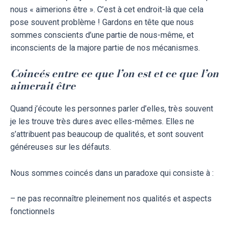
nous « aimerions être ». C’est à cet endroit-là que cela
pose souvent problème ! Gardons en tête que nous
sommes conscients d’une partie de nous-même, et
inconscients de la majore partie de nos mécanismes.
Coincés entre ce que l’on est et ce que l’on
aimerait être
Quand j’écoute les personnes parler d’elles, très souvent
je les trouve très dures avec elles-mêmes. Elles ne
s’attribuent pas beaucoup de qualités, et sont souvent
généreuses sur les défauts.
Nous sommes coincés dans un paradoxe qui consiste à :
– ne pas reconnaître pleinement nos qualités et aspects
fonctionnels