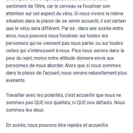
sentiment de l’être, car le cerveau va focaliser son
attention sur cet aspect du vécu. Si nous vivons la même
situation dans le plaisir de se sentir accueilli, il est certain
que le vécu sera différent. Par ex : dans une soirée entre
amis, nous pouvons nous focaliser sur toutes les
personnes qui ne viennent pas nous parler, ou sur toutes
celles qui s’intéressent à nous. Plus nous serons dans la
peur du rejet, moins notre attitude donnera envie aux
personnes de nous aborder. Alors que si nous sommes
dans le plaisir de l’accueil, nous serons naturellement plus
avenants.
Travailler avec les polarités, c’est accueillir que nous ne
sommes pas QUE nos qualités, ni QUE nos défauts. Nous
sommes les deux.
En soirée, nous pouvons être rejetés et accueillis.