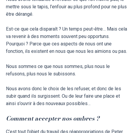
mettre sous le tapis, l’enfouir au plus profond pour ne plus
être dérangé.
Est-ce que cela disparaît ? Un temps peut-être… Mais cela
va revenir à des moments souvent peu opportuns.
Pourquoi ? Parce que ces aspects de nous ont une
fonction, ils existent en nous que nous les aimions ou pas.
Nous sommes ce que nous sommes, plus nous le
refusons, plus nous le subissons.
Nous avons donc le choix de les refuser, et donc de les
subir quand ils surgissent. Ou de leur faire une place et
ainsi s’ouvrir à des nouveaux possibles…
Comment accepter nos ombres ?
C’est tout l’objet du travail des réappropriations de Peter