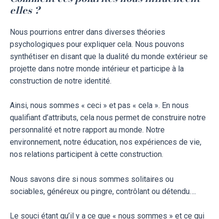
elles ?
Nous pourrions entrer dans diverses théories
psychologiques pour expliquer cela. Nous pouvons
synthétiser en disant que la dualité du monde extérieur se
projette dans notre monde intérieur et participe à la
construction de notre identité.
Ainsi, nous sommes « ceci » et pas « cela ». En nous
qualifiant d’attributs, cela nous permet de construire notre
personnalité et notre rapport au monde. Notre
environnement, notre éducation, nos expériences de vie,
nos relations participent à cette construction.
Nous savons dire si nous sommes solitaires ou
sociables, généreux ou pingre, contrôlant ou détendu….
Le souci étant qu’il y a ce que « nous sommes » et ce qui