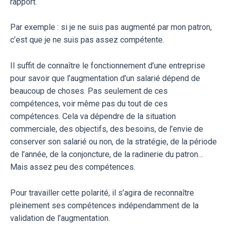
rapport.
Par exemple : si je ne suis pas augmenté par mon patron,
c’est que je ne suis pas assez compétente.
Il suffit de connaître le fonctionnement d’une entreprise
pour savoir que l’augmentation d’un salarié dépend de
beaucoup de choses. Pas seulement de ces
compétences, voir même pas du tout de ces
compétences. Cela va dépendre de la situation
commerciale, des objectifs, des besoins, de l’envie de
conserver son salarié ou non, de la stratégie, de la période
de l’année, de la conjoncture, de la radinerie du patron…
Mais assez peu des compétences.
Pour travailler cette polarité, il s’agira de reconnaître
pleinement ses compétences indépendamment de la
validation de l’augmentation.