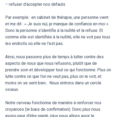
– refuser d’accepter nos défauts
Par exemple : en cabinet de thérapie, une personne vient
et me dit : « Je suis nul, je manque de confiance en moi ».
Donc la personne s’identifie à la nullité et la refuse. Et
comme elle est identifiée à la nullité, elle ne voit pas tous
les endroits où elle ne l’est pas.
Ainsi, nous passons plus de temps à lutter contre des
aspects de nous que nous refusons, plutôt que de
prendre soin et développer tout ce qui fonctionne. Plus on
lutte contre ce que l’on ne veut pas, plus on le voit, et
moins on se sent bien… Nous entrons dans un cercle
vicieux.
Notre cerveau fonctionne de manière à renforcer nos
croyances (le biais de confirmation). Donc plus nous
avons peur d’être rejeté, plus nous allons avoir le