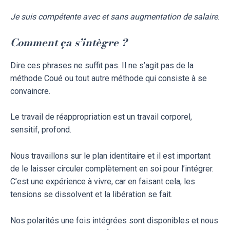
Je suis compétente avec et sans augmentation de salaire
.
Comment ça s’intègre ?
Dire ces phrases ne suffit pas. Il ne s’agit pas de la
méthode Coué ou tout autre méthode qui consiste à se
convaincre.
Le travail de réappropriation est un travail corporel,
sensitif, profond.
Nous travaillons sur le plan identitaire et il est important
de le laisser circuler complètement en soi pour l’intégrer.
C’est une expérience à vivre, car en faisant cela, les
tensions se dissolvent et la libération se fait.
Nos polarités une fois intégrées sont disponibles et nous