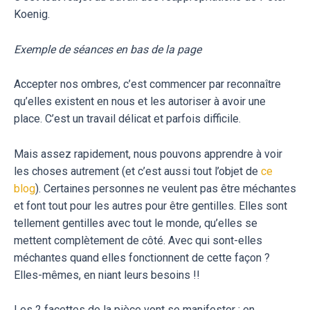
Koenig.
Exemple de séances
en bas de la page
Accepter nos ombres, c’est commencer par reconnaître
qu’elles existent en nous et les autoriser à avoir une
place. C’est un travail délicat et parfois difficile.
Mais assez rapidement, nous pouvons apprendre à voir
les choses autrement (et c’est aussi tout l’objet de
ce
blog
). Certaines personnes ne veulent pas être méchantes
et font tout pour les autres pour être gentilles. Elles sont
tellement gentilles avec tout le monde, qu’elles se
mettent complètement de côté. Avec qui sont-elles
méchantes quand elles fonctionnent de cette façon ?
Elles-mêmes, en niant leurs besoins !!
Les 2 facettes de la pièce vont se manifester : en