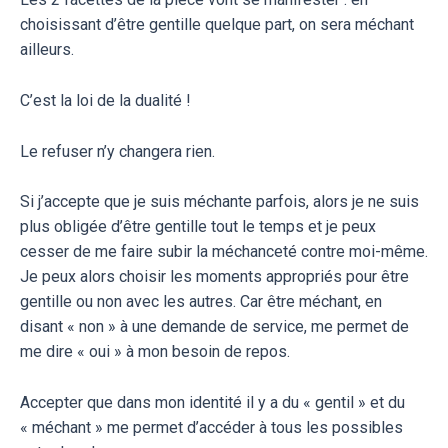
choisissant d’être gentille quelque part, on sera méchant
ailleurs.
C’est la loi de la dualité !
Le refuser n’y changera rien.
Si j’accepte que je suis méchante parfois, alors je ne suis
plus obligée d’être gentille tout le temps et je peux
cesser de me faire subir la méchanceté contre moi-même.
Je peux alors choisir les moments appropriés pour être
gentille ou non avec les autres. Car être méchant, en
disant « non » à une demande de service, me permet de
me dire « oui » à mon besoin de repos.
Accepter que dans mon identité il y a du « gentil » et du
« méchant » me permet d’accéder à tous les possibles