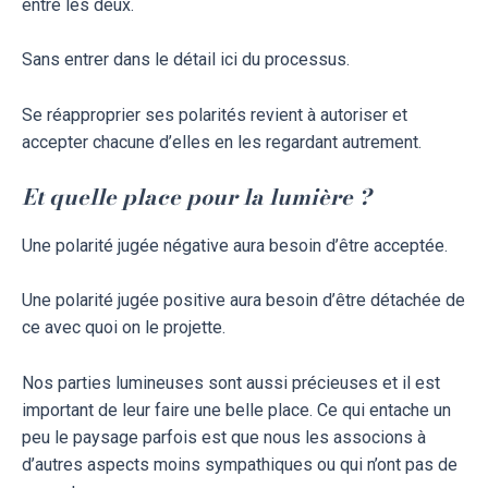
entre les deux.
Sans entrer dans le détail ici du processus.
Se réapproprier ses polarités revient à autoriser et
accepter chacune d’elles en les regardant autrement.
Et quelle place pour la lumière ?
Une polarité jugée négative aura besoin d’être acceptée.
Une polarité jugée positive aura besoin d’être détachée de
ce avec quoi on le projette.
Nos parties lumineuses sont aussi précieuses et il est
important de leur faire une belle place. Ce qui entache un
peu le paysage parfois est que nous les associons à
d’autres aspects moins sympathiques ou qui n’ont pas de