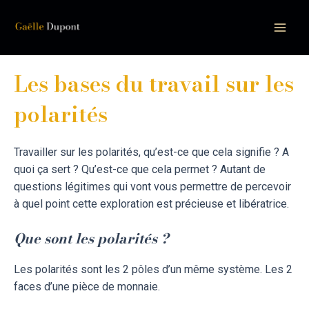
Aller
au
Mai
contenu
Men
Les bases du travail sur les
polarités
Travailler sur les polarités, qu’est-ce que cela signifie ? A
quoi ça sert ? Qu’est-ce que cela permet ? Autant de
questions légitimes qui vont vous permettre de percevoir
à quel point cette exploration est précieuse et libératrice.
Que sont les polarités ?
Les polarités sont les 2 pôles d’un même système. Les 2
faces d’une pièce de monnaie.